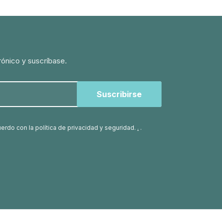
rónico y suscríbase.
uerdo con la política de privacidad y seguridad.
.
.