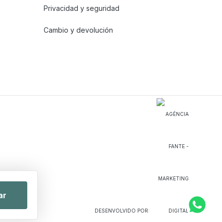
Privacidad y seguridad
Cambio y devolución
ar
DESENVOLVIDO POR: