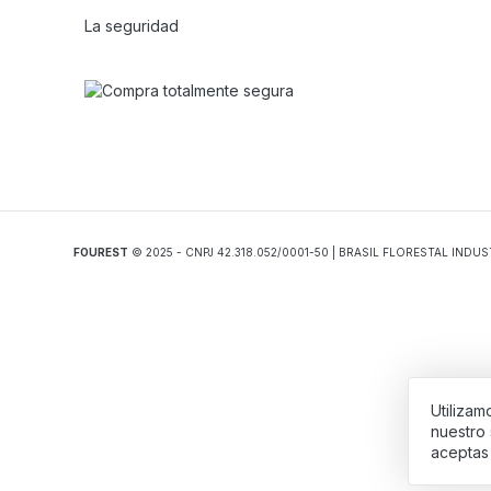
La seguridad
FOUREST
© 2025 - CNPJ 42.318.052/0001-50 | BRASIL FLORESTAL IND
Utilizam
WhatsApp
nuestro 
aceptas