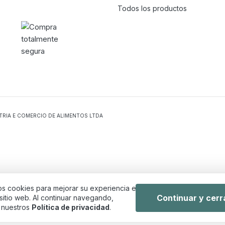
Todos los productos
USTRIA E COMERCIO DE ALIMENTOS LTDA
os cookies para mejorar su experiencia en
Continuar y cerr
sitio web. Al continuar navegando,
 nuestros
Política de privacidad
.