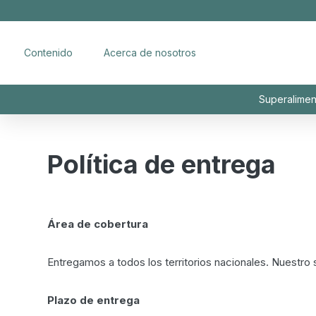
Contenido
Acerca de nosotros
Superalimen
Política de entrega
Área de cobertura
Entregamos a todos los territorios nacionales. Nuestr
Plazo de entrega