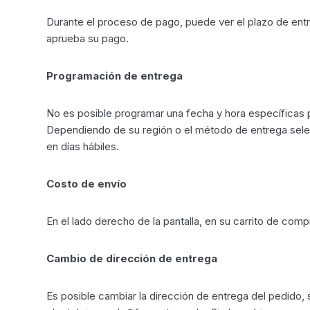
Durante el proceso de pago, puede ver el plazo de entr
aprueba su pago.
Programación de entrega
No es posible programar una fecha y hora específicas p
Dependiendo de su región o el método de entrega selecc
en días hábiles.
Costo de envío
En el lado derecho de la pantalla, en su carrito de com
Cambio de dirección de entrega
Es posible cambiar la dirección de entrega del pedido,