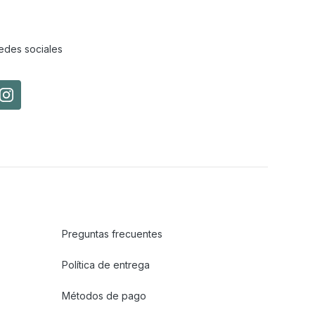
edes sociales
Preguntas frecuentes
Política de entrega
Métodos de pago