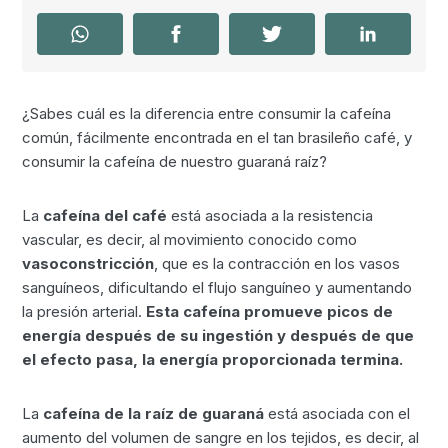
¿Sabes cuál es la diferencia entre consumir la cafeína
común, fácilmente encontrada en el tan brasileño café, y
consumir la cafeína de nuestro guaraná raíz?
La
cafeína del café
está asociada a la resistencia
vascular, es decir, al movimiento conocido como
vasoconstricción
, que es la contracción en los vasos
sanguíneos, dificultando el flujo sanguíneo y aumentando
la presión arterial.
Esta cafeína promueve picos de
energía después de su ingestión y después de que
el efecto pasa, la energía proporcionada termina.
La
cafeína de la raíz de guaraná
está asociada con el
aumento del volumen de sangre en los tejidos, es decir, al