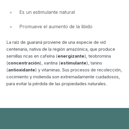
Es un estimulante natural
Promueve el aumento de la libido
La raíz de guaraná proviene de una especie de vid
centenaria, nativa de la región amazónica, que produce
semillas ricas en cafeína (
energizante
), teobromina
(
concentración
), xantina (
estimulante
), tanino
(
antioxidante
) y vitaminas. Sus procesos de recolección,
cocimiento y molienda son extremadamente cuidadosos,
para evitar la pérdida de las propiedades naturales.