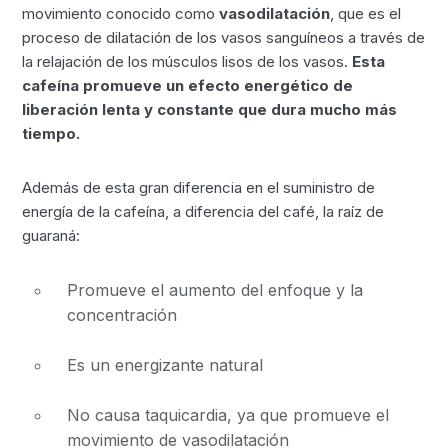
movimiento conocido como
v
asodilatación
, que es el
proceso de dilatación de los vasos sanguíneos a través de
la relajación de los músculos lisos de los vasos.
Esta
cafeína promueve un efecto energético de
liberación lenta y constante que dura mucho más
tiempo.
Además de esta gran diferencia en el suministro de
energía de la cafeína, a diferencia del café, la raíz de
guaraná:
Promueve el aumento del enfoque y la
concentración
Es un energizante natural
No causa taquicardia, ya que promueve el
movimiento de vasodilatación