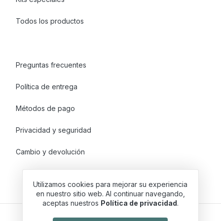
Todos los productos
Preguntas frecuentes
Política de entrega
Métodos de pago
Privacidad y seguridad
Cambio y devolución
Utilizamos cookies para mejorar su experiencia
en nuestro sitio web. Al continuar navegando,
aceptas nuestros
Política de privacidad
.