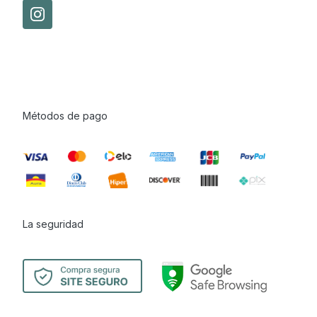
Métodos de pago
La seguridad