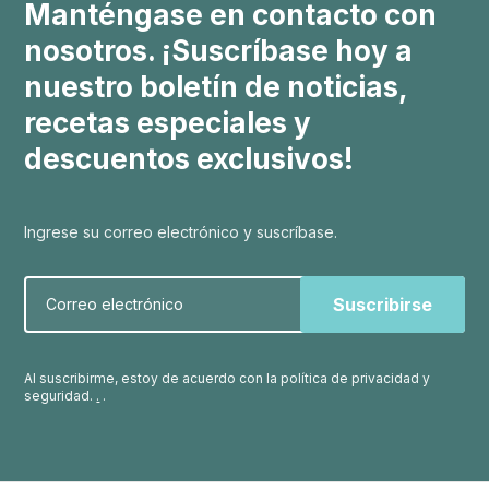
Manténgase en contacto con
nosotros. ¡Suscríbase hoy a
nuestro boletín de noticias,
recetas especiales y
descuentos exclusivos!
Ingrese su correo electrónico y suscríbase.
Correo electrónico
Al suscribirme, estoy de acuerdo con la política de privacidad y
seguridad.
.
.