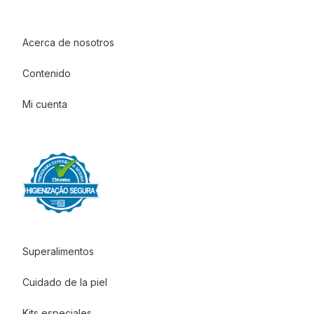
Acerca de nosotros
Contenido
Mi cuenta
Superalimentos
Cuidado de la piel
Kits especiales