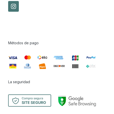
Métodos de pago
La seguridad