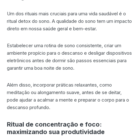
Um dos rituais mais cruciais para uma vida saudável é o
ritual detox do sono. A qualidade do sono tem um impacto
direto em nossa saúde geral e bem-estar.
Estabelecer uma rotina de sono consistente, criar um
ambiente propício para o descanso e desligar dispositivos
eletrônicos antes de dormir são passos essenciais para
garantir uma boa noite de sono.
Além disso, incorporar práticas relaxantes, como
meditação ou alongamento suave, antes de se deitar,
pode ajudar a acalmar a mente e preparar o corpo para o
descanso profundo.
Ritual de concentração e foco:
maximizando sua produtividade