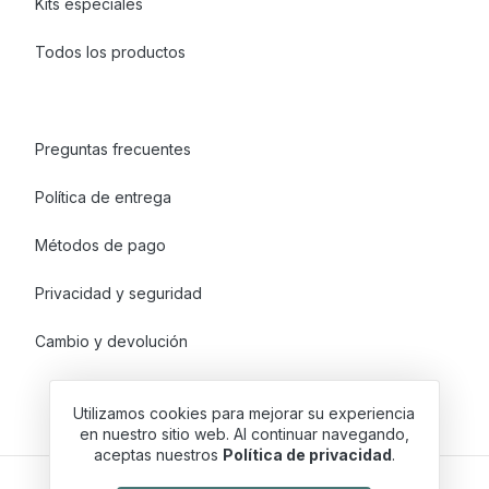
Kits especiales
Todos los productos
Preguntas frecuentes
Política de entrega
Métodos de pago
Privacidad y seguridad
Cambio y devolución
Utilizamos cookies para mejorar su experiencia
en nuestro sitio web. Al continuar navegando,
aceptas nuestros
Política de privacidad
.