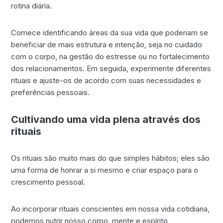
rotina diária.
Comece identificando áreas da sua vida que poderiam se
beneficiar de mais estrutura e intenção, seja no cuidado
com o corpo, na gestão do estresse ou no fortalecimento
dos relacionamentos. Em seguida, experimente diferentes
rituais e ajuste-os de acordo com suas necessidades e
preferências pessoais.
Cultivando uma vida plena através dos
rituais
Os rituais são muito mais do que simples hábitos; eles são
uma forma de honrar a si mesmo e criar espaço para o
crescimento pessoal.
Ao incorporar rituais conscientes em nossa vida cotidiana,
podemos nutrir nosso corpo, mente e espírito,