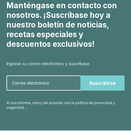
Manténgase en contacto con
nosotros. ¡Suscríbase hoy a
nuestro boletín de noticias,
recetas especiales y
descuentos exclusivos!
Ingrese su correo electrónico y suscríbase.
Correo electrónico
Al suscribirme, estoy de acuerdo con la política de privacidad y
seguridad.
.
.