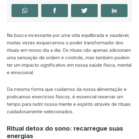
Na busca incessante por uma vida equilibrada e saudável,
muitas vezes esquecemos o poder transformador dos
rituais em nosso dia a dia. Os rituais não apenas adicionam
uma sensação de ordem e controle, mas também podem
ter um impacto significativo em nossa saúde física, mental
e emocional.
Da mesma forma que cuidamos da nossa alimentação e
praticamos exercícios físicos, é essencial reservar um
tempo para nutrir nossa mente e espírito através de rituais
cuidadosamente selecionados.
Ritual detox do sono: recarregue suas
energias