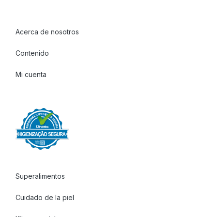
Acerca de nosotros
Contenido
Mi cuenta
Superalimentos
Cuidado de la piel