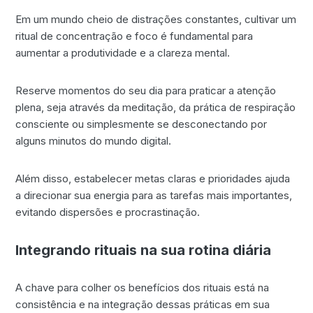
Em um mundo cheio de distrações constantes, cultivar um
ritual de concentração e foco é fundamental para
aumentar a produtividade e a clareza mental.
Reserve momentos do seu dia para praticar a atenção
plena, seja através da meditação, da prática de respiração
consciente ou simplesmente se desconectando por
alguns minutos do mundo digital.
Além disso, estabelecer metas claras e prioridades ajuda
a direcionar sua energia para as tarefas mais importantes,
evitando dispersões e procrastinação.
Integrando rituais na sua rotina diária
A chave para colher os benefícios dos rituais está na
consistência e na integração dessas práticas em sua