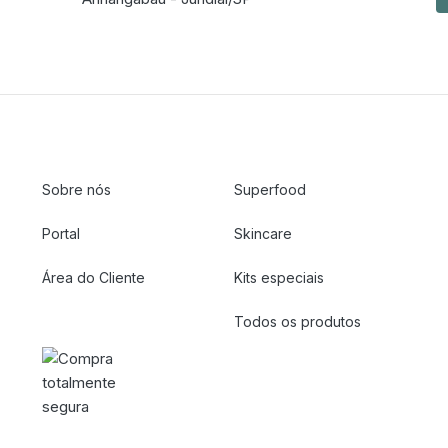
Sobre nós
Superfood
Portal
Skincare
Área do Cliente
Kits especiais
Todos os produtos