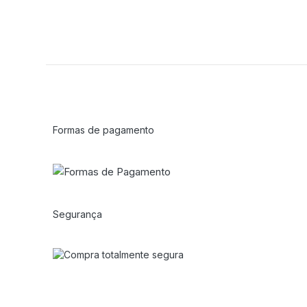
Formas de pagamento
Segurança