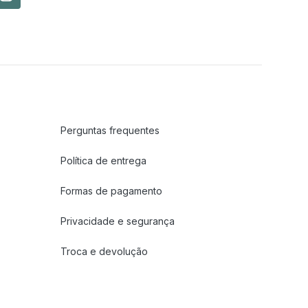
Perguntas frequentes
Política de entrega
Formas de pagamento
Privacidade e segurança
Troca e devolução