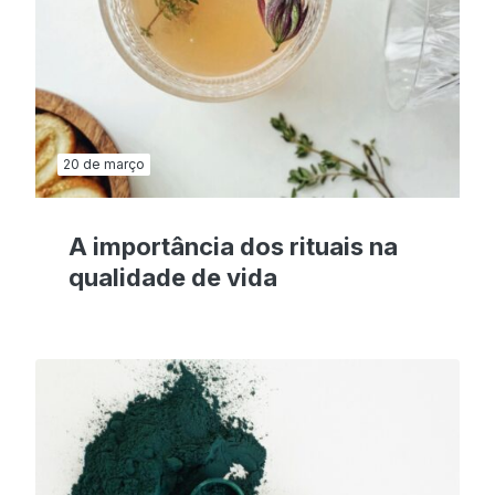
20 de março
A importância dos rituais na
qualidade de vida