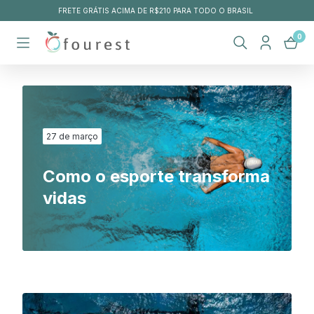
FRETE GRÁTIS ACIMA DE R$210 PARA TODO O BRASIL
0
27 de março
Como o esporte transforma
vidas