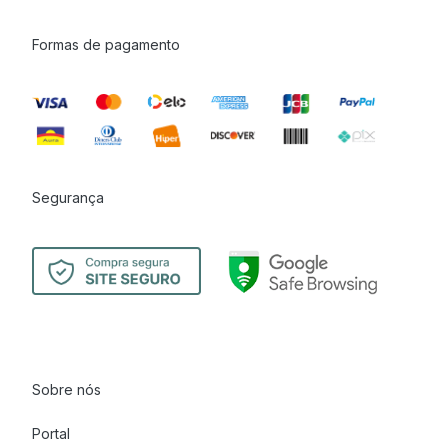
Formas de pagamento
Segurança
Sobre nós
Portal