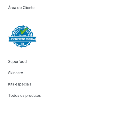
Área do Cliente
Superfood
Skincare
Kits especiais
Todos os produtos