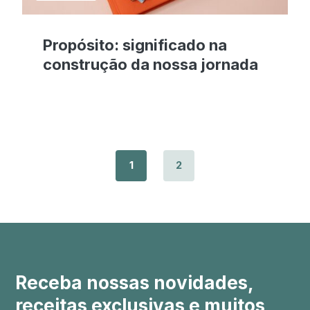
Propósito: significado na
construção da nossa jornada
1
2
Receba nossas novidades,
receitas exclusivas e muitos