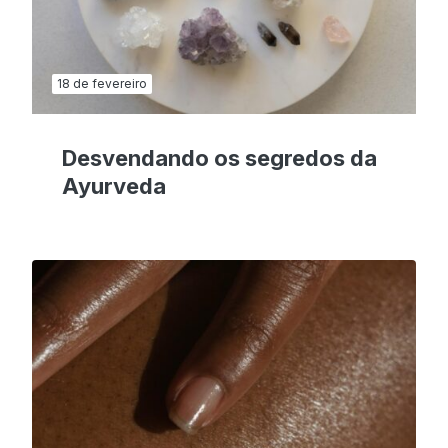
18 de fevereiro
Desvendando os segredos da
Ayurveda