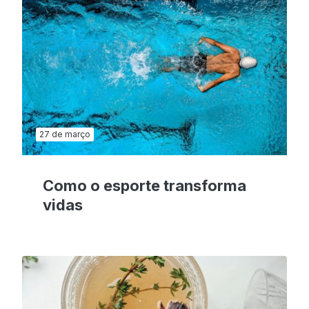
27 de março
Como o esporte transforma
vidas