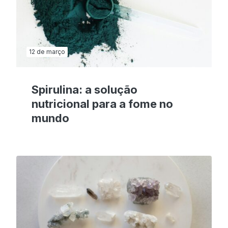
12 de março
Spirulina: a solução
nutricional para a fome no
mundo