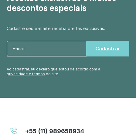
descontos especiais
Cadastre seu e-mail e receba ofertas exclusivas.
E-mail
Ao cadastrar, eu declaro que estou de acordo com a
privacidade e termos
do site.
+55 (11) 989658934