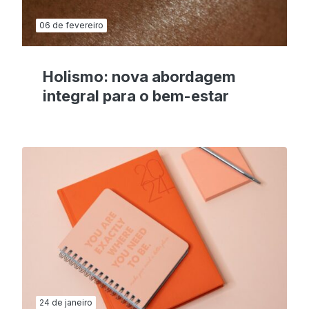
06 de fevereiro
Holismo: nova abordagem
integral para o bem-estar
24 de janeiro