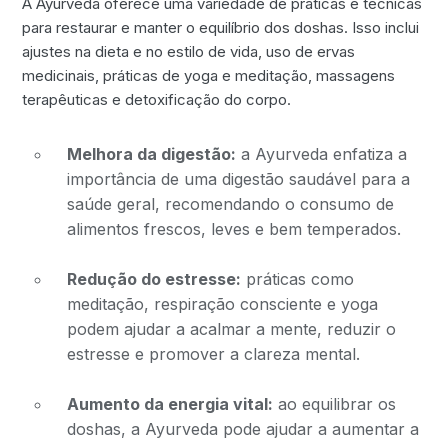
A Ayurveda oferece uma variedade de práticas e técnicas
para restaurar e manter o equilíbrio dos doshas. Isso inclui
ajustes na dieta e no estilo de vida, uso de ervas
medicinais, práticas de yoga e meditação, massagens
terapêuticas e detoxificação do corpo.
Melhora da digestão:
a Ayurveda enfatiza a
importância de uma digestão saudável para a
saúde geral, recomendando o consumo de
alimentos frescos, leves e bem temperados.
Redução do estresse:
práticas como
meditação, respiração consciente e yoga
podem ajudar a acalmar a mente, reduzir o
estresse e promover a clareza mental.
Aumento da energia vital:
ao equilibrar os
doshas, a Ayurveda pode ajudar a aumentar a