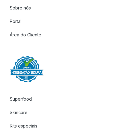
Sobre nós
Portal
Área do Cliente
Superfood
Skincare
Kits especiais