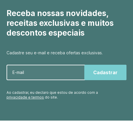
Receba nossas novidades,
receitas exclusivas e muitos
descontos especiais
Cadastre seu e-mail e receba ofertas exclusivas.
E-mail
Ao cadastrar, eu declaro que estou de acordo com a
privacidade e termos
do site.