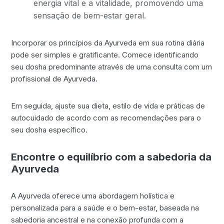
energia vital e a vitalidade, promovendo uma
sensação de bem-estar geral.
Incorporar os princípios da Ayurveda em sua rotina diária
pode ser simples e gratificante. Comece identificando
seu dosha predominante através de uma consulta com um
profissional de Ayurveda.
Em seguida, ajuste sua dieta, estilo de vida e práticas de
autocuidado de acordo com as recomendações para o
seu dosha específico.
Encontre o equilíbrio com a sabedoria da
Ayurveda
A Ayurveda oferece uma abordagem holística e
personalizada para a saúde e o bem-estar, baseada na
sabedoria ancestral e na conexão profunda com a