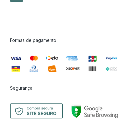
Formas de pagamento
Segurança