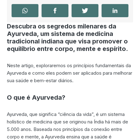
Descubra os segredos milenares da
Ayurveda, um sistema de medicina
tradicional indiana que visa promover o
equilíbrio entre corpo, mente e espírito.
Neste artigo, exploraremos os princípios fundamentais da
Ayurveda e como eles podem ser aplicados para melhorar
sua saúde e bem-estar diários.
O que é Ayurveda?
Ayurveda, que significa “ciência da vida”, é um sistema
holístico de medicina que se originou na Índia há mais de
5.000 anos. Baseada nos princípios da conexão entre
corpo e mente, a Ayurveda ensina que a saúde é