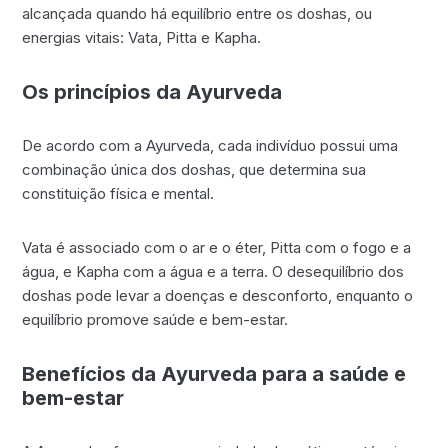
alcançada quando há equilíbrio entre os doshas, ou
energias vitais: Vata, Pitta e Kapha.
Os princípios da Ayurveda
De acordo com a Ayurveda, cada indivíduo possui uma
combinação única dos doshas, que determina sua
constituição física e mental.
Vata é associado com o ar e o éter, Pitta com o fogo e a
água, e Kapha com a água e a terra. O desequilíbrio dos
doshas pode levar a doenças e desconforto, enquanto o
equilíbrio promove saúde e bem-estar.
Benefícios da Ayurveda para a saúde e
bem-estar