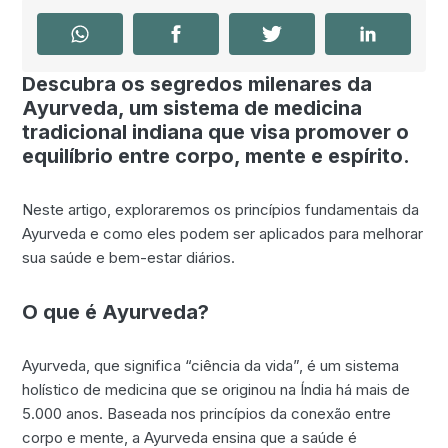
Descubra os segredos milenares da
Ayurveda, um sistema de medicina
tradicional indiana que visa promover o
equilíbrio entre corpo, mente e espírito.
Neste artigo, exploraremos os princípios fundamentais da
Ayurveda e como eles podem ser aplicados para melhorar
sua saúde e bem-estar diários.
O que é Ayurveda?
Ayurveda, que significa “ciência da vida”, é um sistema
holístico de medicina que se originou na Índia há mais de
5.000 anos. Baseada nos princípios da conexão entre
corpo e mente, a Ayurveda ensina que a saúde é