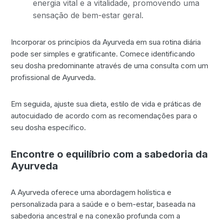
energia vital e a vitalidade, promovendo uma
sensação de bem-estar geral.
Incorporar os princípios da Ayurveda em sua rotina diária
pode ser simples e gratificante. Comece identificando
seu dosha predominante através de uma consulta com um
profissional de Ayurveda.
Em seguida, ajuste sua dieta, estilo de vida e práticas de
autocuidado de acordo com as recomendações para o
seu dosha específico.
Encontre o equilíbrio com a sabedoria da
Ayurveda
A Ayurveda oferece uma abordagem holística e
personalizada para a saúde e o bem-estar, baseada na
sabedoria ancestral e na conexão profunda com a