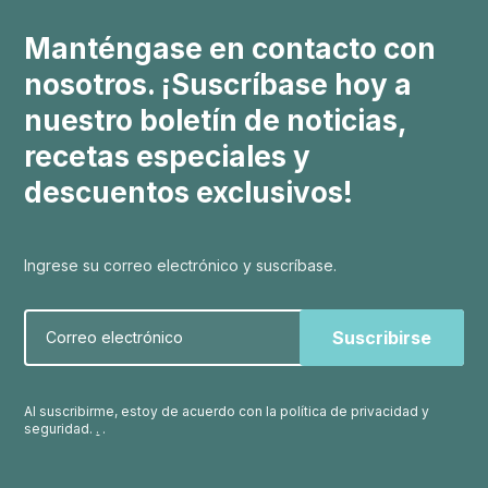
Manténgase en contacto con
nosotros. ¡Suscríbase hoy a
nuestro boletín de noticias,
recetas especiales y
descuentos exclusivos!
Ingrese su correo electrónico y suscríbase.
Correo electrónico
Al suscribirme, estoy de acuerdo con la política de privacidad y
seguridad.
.
.