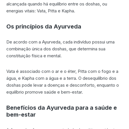
alcançada quando há equilíbrio entre os doshas, ou
energias vitais: Vata, Pitta e Kapha.
Os princípios da Ayurveda
De acordo com a Ayurveda, cada indivíduo possui uma
combinação única dos doshas, que determina sua
constituição física e mental.
Vata é associado com o ar e o éter, Pitta com o fogo e a
água, e Kapha com a água e a terra. O desequilíbrio dos
doshas pode levar a doenças e desconforto, enquanto o
equilíbrio promove saúde e bem-estar.
Benefícios da Ayurveda para a saúde e
bem-estar