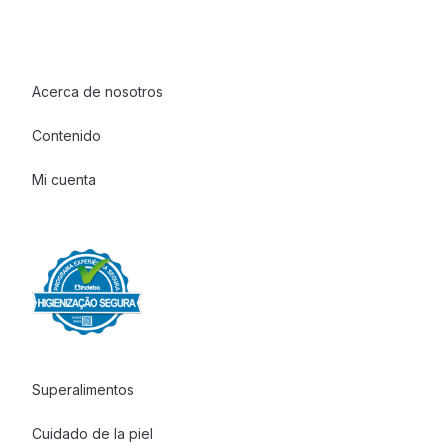
Acerca de nosotros
Contenido
Mi cuenta
Superalimentos
Cuidado de la piel