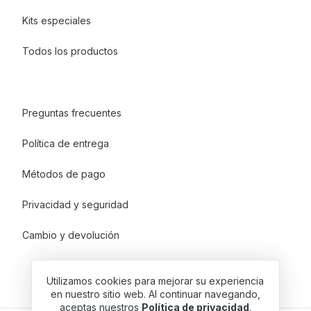
Kits especiales
Todos los productos
Preguntas frecuentes
Política de entrega
Métodos de pago
Privacidad y seguridad
Cambio y devolución
Utilizamos cookies para mejorar su experiencia
en nuestro sitio web. Al continuar navegando,
aceptas nuestros
Política de privacidad
.