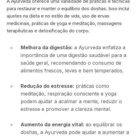
A Ayurveda oferece uma variedade de práticas e técnicas
para restaurar e manter o equilíbrio dos doshas. Isso inclui
ajustes na dieta e no estilo de vida, uso de ervas
medicinais, práticas de yoga e meditação, massagens
terapêuticas e detoxificação do corpo.
Melhora da digestão:
a Ayurveda enfatiza a
importância de uma digestão saudável para a
saúde geral, recomendando o consumo de
alimentos frescos, leves e bem temperados.
Redução do estresse:
práticas como
meditação, respiração consciente e yoga
podem ajudar a acalmar a mente, reduzir o
estresse e promover a clareza mental.
Aumento da energia vital:
ao equilibrar os
doshas, a Ayurveda pode ajudar a aumentar a