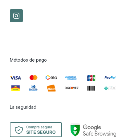
Métodos de pago
La seguridad