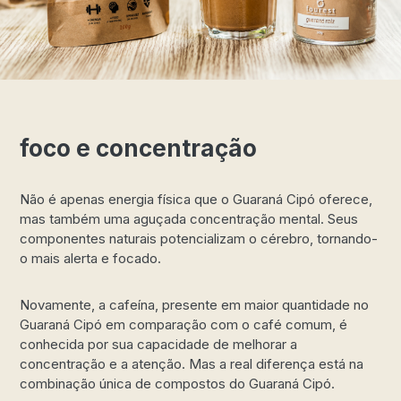
foco e concentração
Não é apenas energia física que o Guaraná Cipó oferece,
mas também uma aguçada concentração mental. Seus
componentes naturais potencializam o cérebro, tornando-
o mais alerta e focado.
Novamente, a cafeína, presente em maior quantidade no
Guaraná Cipó em comparação com o café comum, é
conhecida por sua capacidade de melhorar a
concentração e a atenção. Mas a real diferença está na
combinação única de compostos do Guaraná Cipó.