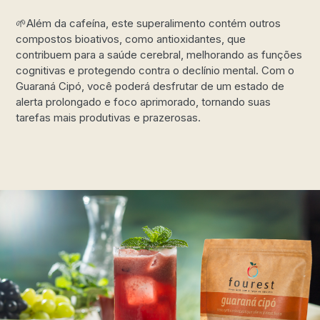
🌱Além da cafeína, este superalimento contém outros
compostos bioativos, como antioxidantes, que
contribuem para a saúde cerebral, melhorando as funções
cognitivas e protegendo contra o declínio mental. Com o
Guaraná Cipó, você poderá desfrutar de um estado de
alerta prolongado e foco aprimorado, tornando suas
tarefas mais produtivas e prazerosas.