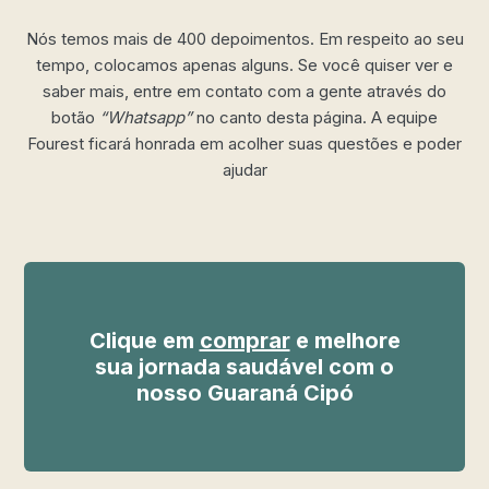
Nós temos mais de 400 depoimentos. Em respeito ao seu
tempo, colocamos apenas alguns. Se você quiser ver e
saber mais, entre em contato com a gente através do
botão
“Whatsapp”
no canto desta página. A equipe
Fourest ficará honrada em acolher suas questões e poder
ajudar
Clique em
comprar
e melhore
sua jornada saudável com o
nosso Guaraná Cipó