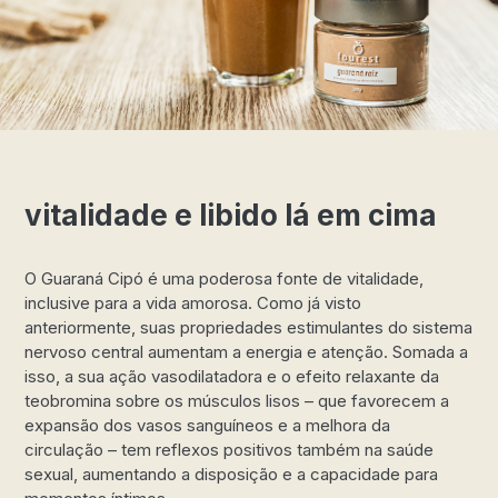
vitalidade e libido lá em cima
O Guaraná Cipó é uma poderosa fonte de vitalidade,
inclusive para a vida amorosa. Como já visto
anteriormente, suas propriedades estimulantes do sistema
nervoso central aumentam a energia e atenção. Somada a
isso, a sua ação vasodilatadora e o efeito relaxante da
teobromina sobre os músculos lisos – que favorecem a
expansão dos vasos sanguíneos e a melhora da
circulação – tem reflexos positivos também na saúde
sexual, aumentando a disposição e a capacidade para