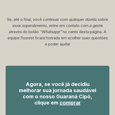
Se, até o final, você continuar com qualquer dúvida sobre
esse superalimento, entre em contato com a gente
através do botão
“Whatsapp”
no canto desta página. A
equipe Fourest ficará honrada em acolher suas questões
e poder ajudar
Agora, se você já decidiu
melhorar sua jornada saudável
com o nosso Guaraná Cipó,
clique em
comprar