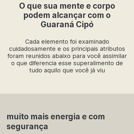
O que sua mente e corpo
podem alcançar com o
Guaraná Cipó
Cada elemento foi examinado
cuidadosamente e os principais atributos
foram reunidos abaixo para você assimilar
o que diferencia esse superalimento de
tudo aquilo que você já viu
muito mais energia e com
segurança