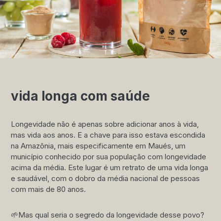
vida longa com saúde
Longevidade não é apenas sobre adicionar anos à vida,
mas vida aos anos. E a chave para isso estava escondida
na Amazônia, mais especificamente em Maués, um
município conhecido por sua população com longevidade
acima da média. Este lugar é um retrato de uma vida longa
e saudável, com o dobro da média nacional de pessoas
com mais de 80 anos.
🌱Mas qual seria o segredo da longevidade desse povo?