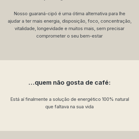
Nosso guaraná-cipó é uma ótima alternativa para lhe
ajudar a ter mais energia, disposição, foco, concentração,
vitalidade, longevidade e muitos mais, sem precisar
comprometer o seu bem-estar
…quem não gosta de café:
Está aí finalmente a solução de energético 100% natural
que faltava na sua vida