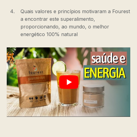
Quais valores e princípios motivaram a Fourest
a encontrar este superalimento,
proporcionando, ao mundo, o melhor
energético 100% natural