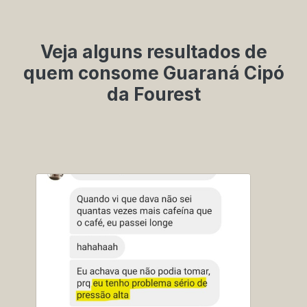
Veja alguns resultados de
quem consome Guaraná Cipó
da Fourest