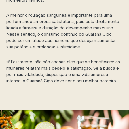
momentos íntimos.
A melhor circulação sanguínea é importante para uma
performance amorosa satisfatória, pois está diretamente
ligada à firmeza e duração do desempenho masculino.
Nesse sentido, o consumo contínuo do Guaraná Cipó
pode ser um aliado aos homens que desejam aumentar
sua potência e prolongar a intimidade.
🌱Felizmente, não são apenas eles que se beneficiam: as
mulheres relatam mais desejo e satisfação. Se a busca é
por mais vitalidade, disposição e uma vida amorosa
intensa, o Guaraná Cipó deve ser o seu melhor parceiro.