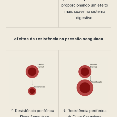
proporcionando um efeito
mais suave no sistema
digestivo.
efeitos da resistência na pressão sanguínea
↑ Resistência periférica
↓ Resistência periférica
↓ Fluxo Sanguíneo
↑ Fluxo Sanguíneo