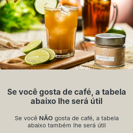
Se você gosta de café, a tabela
abaixo lhe será útil
Se você
NÃO
gosta de café, a tabela
abaixo também lhe será útil