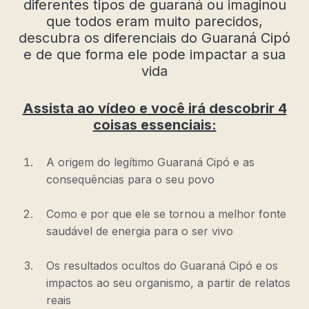
diferentes tipos de guaraná ou imaginou
que todos eram muito parecidos,
descubra os diferenciais do Guaraná Cipó
e de que forma ele pode impactar a sua
vida
Assista ao vídeo e você irá descobrir 4
coisas essenciais:
A origem do legítimo Guaraná Cipó e as
consequências para o seu povo
Como e por que ele se tornou a melhor fonte
saudável de energia para o ser vivo
Os resultados ocultos do Guaraná Cipó e os
impactos ao seu organismo, a partir de relatos
reais