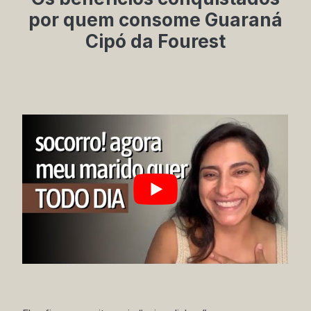
por quem consome Guaraná
Cipó da Fourest