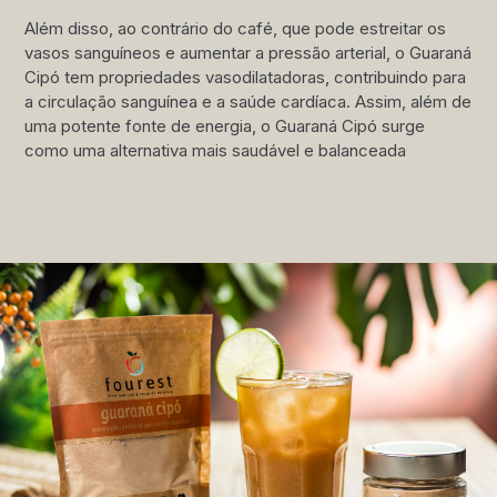
Além disso, ao contrário do café, que pode estreitar os
vasos sanguíneos e aumentar a pressão arterial, o Guaraná
Cipó tem propriedades vasodilatadoras, contribuindo para
a circulação sanguínea e a saúde cardíaca. Assim, além de
uma potente fonte de energia, o Guaraná Cipó surge
como uma alternativa mais saudável e balanceada