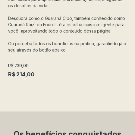
os desafios da vida
Descubra como o Guaraná Cipó, também conhecido como
Guaraná Raiz, da Fourest é a escolha mais inteligente para
você, aproveitando todo o conteúdo dessa página
Ou perceba todos os benefícios na prática, garantindo já o
seu através do botão abaixo
R$
239,00
R$
214,00
Os benefícios conquistados