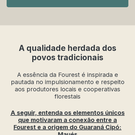
A qualidade herdada dos
povos tradicionais
A essência da Fourest é inspirada e
pautada no impulsionamento e respeito
aos produtores locais e cooperativas
florestais
A seguir, entenda os elementos únicos
que motivaram a conexão entre a
Fourest e a origem do Guaraná Cipó:
Maués