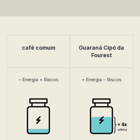
café comum
Guaraná Cipó da
Fourest
– Energia + Riscos
+ Energia – Riscos