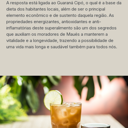
A resposta está ligada ao Guaraná Cipó, o qual é a base da
dieta dos habitantes locais, além de ser o principal
elemento econômico e de sustento daquela região. As
propriedades energizantes, antioxidantes e anti-
inflamatórias deste superalimento são um dos segredos
que auxiliam os moradores de Maués a manterem a
vitalidade e a longevidade, trazendo a possibilidade de
uma vida mais longa e saudável também para todos nós.