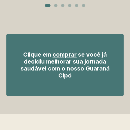
Clique em
comprar
se você já
decidiu melhorar sua jornada
saudável com o nosso Guaraná
Cipó