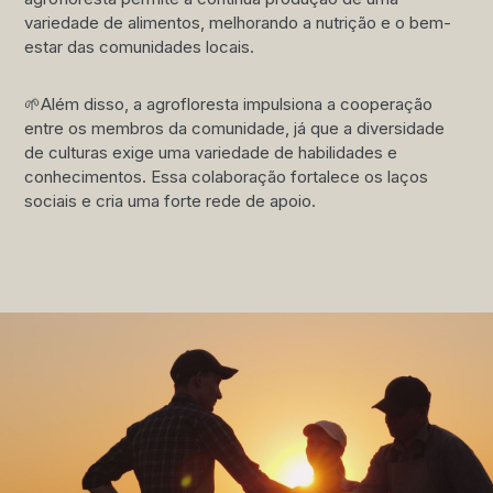
variedade de alimentos, melhorando a nutrição e o bem-
estar das comunidades locais.
🌱Além disso, a agrofloresta impulsiona a cooperação
entre os membros da comunidade, já que a diversidade
de culturas exige uma variedade de habilidades e
conhecimentos. Essa colaboração fortalece os laços
sociais e cria uma forte rede de apoio.