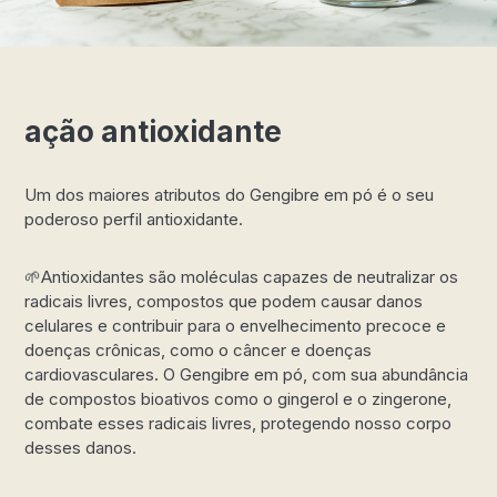
ação antioxidante
Um dos maiores atributos do Gengibre em pó é o seu
poderoso perfil antioxidante.
🌱Antioxidantes são moléculas capazes de neutralizar os
radicais livres, compostos que podem causar danos
celulares e contribuir para o envelhecimento precoce e
doenças crônicas, como o câncer e doenças
cardiovasculares. O Gengibre em pó, com sua abundância
de compostos bioativos como o gingerol e o zingerone,
combate esses radicais livres, protegendo nosso corpo
desses danos.