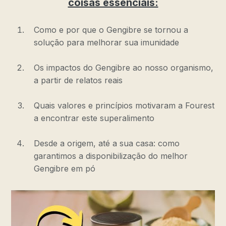
coisas essenciais:
Como e por que o Gengibre se tornou a
solução para melhorar sua imunidade
Os impactos do Gengibre ao nosso organismo,
a partir de relatos reais
Quais valores e princípios motivaram a Fourest
a encontrar este superalimento
Desde a origem, até a sua casa: como
garantimos a disponibilização do melhor
Gengibre em pó