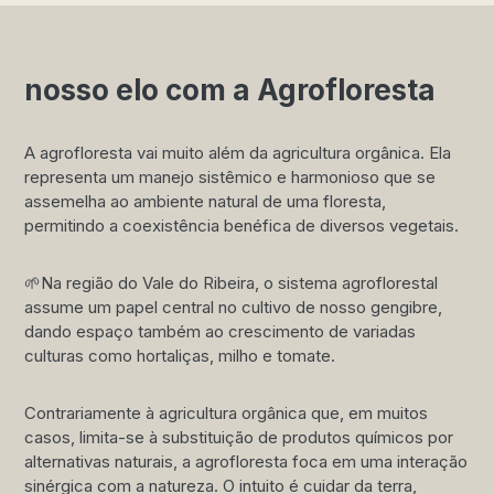
nosso elo com a Agrofloresta
A agrofloresta vai muito além da agricultura orgânica. Ela
representa um manejo sistêmico e harmonioso que se
assemelha ao ambiente natural de uma floresta,
permitindo a coexistência benéfica de diversos vegetais.
🌱Na região do Vale do Ribeira, o sistema agroflorestal
assume um papel central no cultivo de nosso gengibre,
dando espaço também ao crescimento de variadas
culturas como hortaliças, milho e tomate.
Contrariamente à agricultura orgânica que, em muitos
casos, limita-se à substituição de produtos químicos por
alternativas naturais, a agrofloresta foca em uma interação
sinérgica com a natureza. O intuito é cuidar da terra,