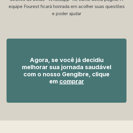
equipe Fourest ficará honrada em acolher suas questões
e poder ajudar
Agora, se você já decidiu
melhorar sua jornada saudável
com o nosso Gengibre, clique
em
comprar