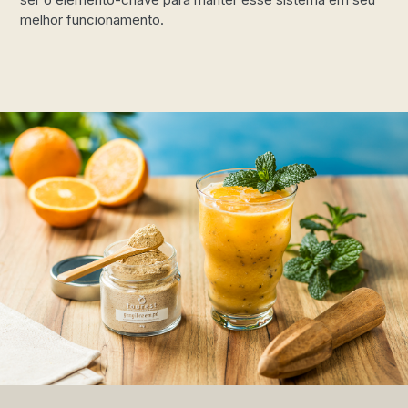
melhor funcionamento.