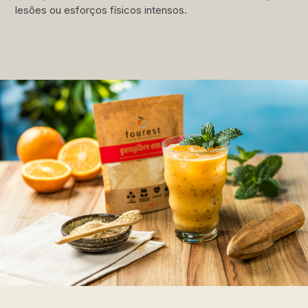
lesões ou esforços físicos intensos.