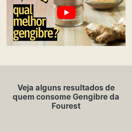
Veja alguns resultados de
quem consome Gengibre da
Fourest