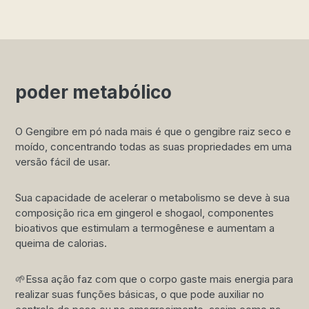
poder metabólico
O Gengibre em pó nada mais é que o gengibre raiz seco e
moído, concentrando todas as suas propriedades em uma
versão fácil de usar.
Sua capacidade de acelerar o metabolismo se deve à sua
composição rica em gingerol e shogaol, componentes
bioativos que estimulam a termogênese e aumentam a
queima de calorias.
🌱Essa ação faz com que o corpo gaste mais energia para
realizar suas funções básicas, o que pode auxiliar no