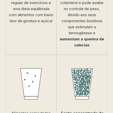
regular de exercícios e
colesterol e pode auxiliar
uma dieta equilibrada
no controle de peso,
com alimentos com baixo
devido aos seus
teor de gordura e açúcar
componentes bioativos
que estimulam a
termogênese e
aumentam a queima de
calorias