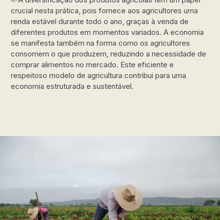
crucial nesta prática, pois fornece aos agricultores uma
renda estável durante todo o ano, graças à venda de
diferentes produtos em momentos variados. A economia
se manifesta também na forma como os agricultores
consomem o que produzem, reduzindo a necessidade de
comprar alimentos no mercado. Este eficiente e
respeitoso modelo de agricultura contribui para uma
economia estruturada e sustentável.