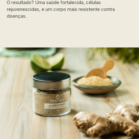
O resultado? Uma saúde fortalecida, células
rejuvenescidas, e um corpo mais resistente contra
doenças.