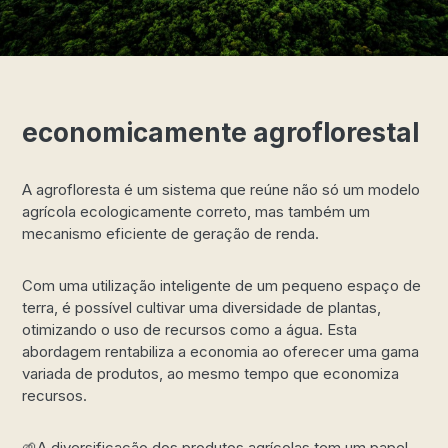
economicamente agroflorestal
A agrofloresta é um sistema que reúne não só um modelo
agrícola ecologicamente correto, mas também um
mecanismo eficiente de geração de renda.
Com uma utilização inteligente de um pequeno espaço de
terra, é possível cultivar uma diversidade de plantas,
otimizando o uso de recursos como a água. Esta
abordagem rentabiliza a economia ao oferecer uma gama
variada de produtos, ao mesmo tempo que economiza
recursos.
🌱A diversificação dos produtos agrícolas tem um papel