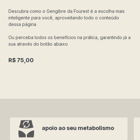
Descubra como o Gengibre da Fourest é a escolha mais
inteligente para você, aproveitando todo o conteúdo
dessa página
Ou perceba todos os benefícios na prática, garantindo já a
sua através do botão abaixo
R$
75,00
apoio ao seu metabolismo