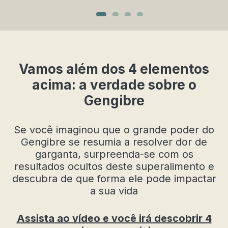
V
amos além dos 4 elementos
acima: a verdade sobre o
Gengibre
Se você imaginou que o grande poder do
Gengibre se resumia a resolver dor de
garganta, surpreenda-se com os
resultados ocultos deste superalimento e
descubra de que forma ele pode impactar
a sua vida
Assista ao vídeo e você irá descobrir 4