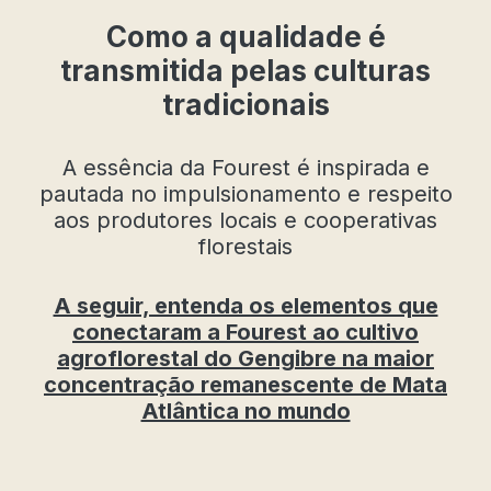
Como a qualidade é
transmitida pelas culturas
tradicionais
A essência da Fourest é inspirada e
pautada no impulsionamento e respeito
aos produtores locais e cooperativas
florestais
A seguir, entenda os elementos que
conectaram a Fourest ao cultivo
agroflorestal do Gengibre na maior
concentração remanescente de Mata
Atlântica no mundo