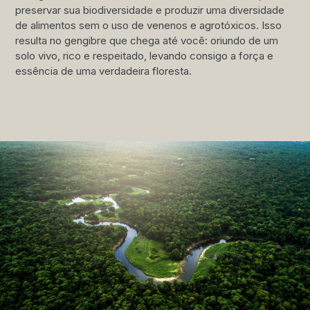
preservar sua biodiversidade e produzir uma diversidade
de alimentos sem o uso de venenos e agrotóxicos. Isso
resulta no gengibre que chega até você: oriundo de um
solo vivo, rico e respeitado, levando consigo a força e
essência de uma verdadeira floresta.