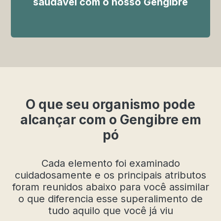
saudável com o nosso Gengibre
O que seu organismo pode
alcançar com o Gengibre em
pó
Cada elemento foi examinado
cuidadosamente e os principais atributos
foram reunidos abaixo para você assimilar
o que diferencia esse superalimento de
tudo aquilo que você já viu