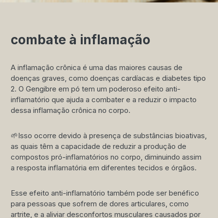
combate à inflamação
A inflamação crônica é uma das maiores causas de
doenças graves, como doenças cardíacas e diabetes tipo
2. O Gengibre em pó tem um poderoso efeito anti-
inflamatório que ajuda a combater e a reduzir o impacto
dessa inflamação crônica no corpo.
🌱Isso ocorre devido à presença de substâncias bioativas,
as quais têm a capacidade de reduzir a produção de
compostos pró-inflamatórios no corpo, diminuindo assim
a resposta inflamatória em diferentes tecidos e órgãos.
Esse efeito anti-inflamatório também pode ser benéfico
para pessoas que sofrem de dores articulares, como
artrite, e a aliviar desconfortos musculares causados por