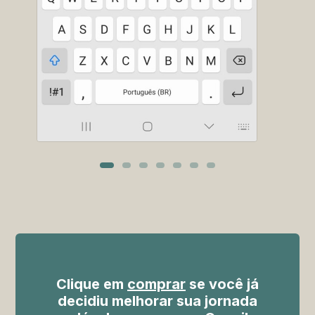
Clique em
comprar
se você já
decidiu melhorar sua jornada