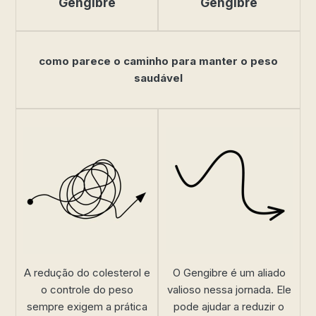
Gengibre
Gengibre
como parece o caminho para manter o peso
saudável
A redução do colesterol e
O Gengibre é um aliado
o controle do peso
valioso nessa jornada. Ele
sempre exigem a prática
pode ajudar a reduzir o