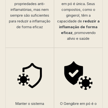
propriedades anti-
em pó é única. Seus
inflamatórias, mas nem
compostos, como o
sempre são suficientes
gingerol, têm a
para reduzir a inflamação
capacidade de
reduzir a
de forma eficaz
inflamação de forma
eficaz
, promovendo
alívio e saúde
Manter o sistema
O Gengibre em pó é o