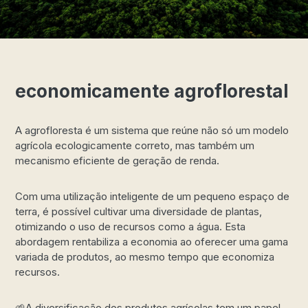
economicamente agroflorestal
A agrofloresta é um sistema que reúne não só um modelo
agrícola ecologicamente correto, mas também um
mecanismo eficiente de geração de renda.
Com uma utilização inteligente de um pequeno espaço de
terra, é possível cultivar uma diversidade de plantas,
otimizando o uso de recursos como a água. Esta
abordagem rentabiliza a economia ao oferecer uma gama
variada de produtos, ao mesmo tempo que economiza
recursos.
🌱A diversificação dos produtos agrícolas tem um papel