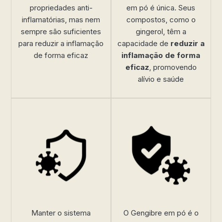
propriedades anti-
em pó é única. Seus
inflamatórias, mas nem
compostos, como o
sempre são suficientes
gingerol, têm a
para reduzir a inflamação
capacidade de
reduzir a
de forma eficaz
inflamação de forma
eficaz
, promovendo
alívio e saúde
Manter o sistema
O Gengibre em pó é o