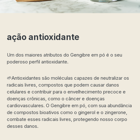
ação antioxidante
Um dos maiores atributos do Gengibre em pó é o seu
poderoso perfil antioxidante.
🌱Antioxidantes são moléculas capazes de neutralizar os
radicais livres, compostos que podem causar danos
celulares e contribuir para o envelhecimento precoce e
doenças crônicas, como o câncer e doenças
cardiovasculares. O Gengibre em pó, com sua abundância
de compostos bioativos como o gingerol e o zingerone,
combate esses radicais livres, protegendo nosso corpo
desses danos.