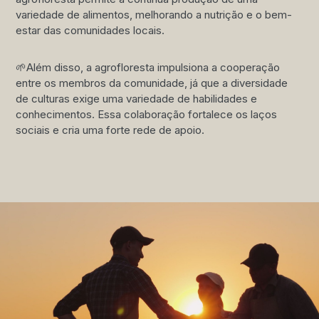
variedade de alimentos, melhorando a nutrição e o bem-
estar das comunidades locais.
🌱Além disso, a agrofloresta impulsiona a cooperação
entre os membros da comunidade, já que a diversidade
de culturas exige uma variedade de habilidades e
conhecimentos. Essa colaboração fortalece os laços
sociais e cria uma forte rede de apoio.