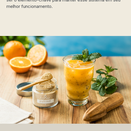
melhor funcionamento.