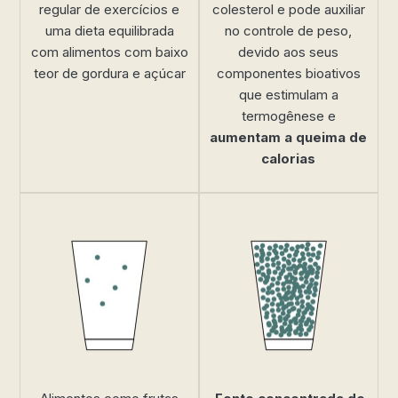
regular de exercícios e
colesterol e pode auxiliar
uma dieta equilibrada
no controle de peso,
com alimentos com baixo
devido aos seus
teor de gordura e açúcar
componentes bioativos
que estimulam a
termogênese e
aumentam a queima de
calorias