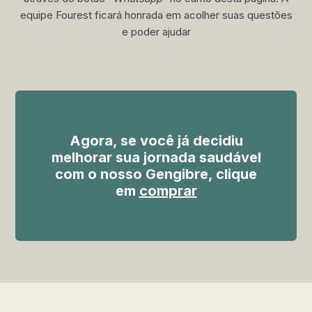
equipe Fourest ficará honrada em acolher suas questões
e poder ajudar
Agora, se você já decidiu
melhorar sua jornada saudável
com o nosso Gengibre, clique
em
comprar