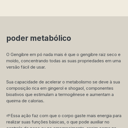
poder metabólico
O Gengibre em pó nada mais é que o gengibre raiz seco e
moído, concentrando todas as suas propriedades em uma
versão fácil de usar.
Sua capacidade de acelerar o metabolismo se deve à sua
composição rica em gingerol e shogaol, componentes
bioativos que estimulam a termogênese e aumentam a
queima de calorias.
🌱Essa ação faz com que o corpo gaste mais energia para
realizar suas funções básicas, o que pode auxiliar no