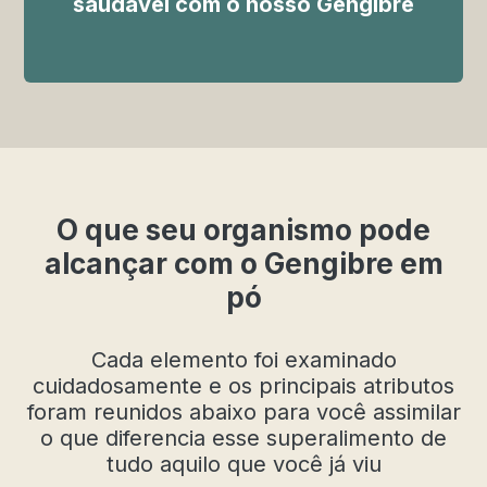
saudável com o nosso Gengibre
O que seu organismo pode
alcançar com o Gengibre em
pó
Cada elemento foi examinado
cuidadosamente e os principais atributos
foram reunidos abaixo para você assimilar
o que diferencia esse superalimento de
tudo aquilo que você já viu