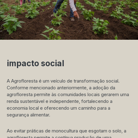
impacto social
A Agrofloresta é um veículo de transformação social.
Conforme mencionado anteriormente, a adoção da
agrofloresta permite às comunidades locais gerarem uma
renda sustentável e independente, fortalecendo a
economia local e oferecendo um caminho para a
segurança alimentar.
Ao evitar práticas de monocultura que esgotam o solo, a
agrofloresta permite a contínua produção de uma