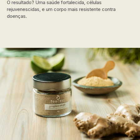
O resultado? Uma saúde fortalecida, células
rejuvenescidas, e um corpo mais resistente contra
doenças.