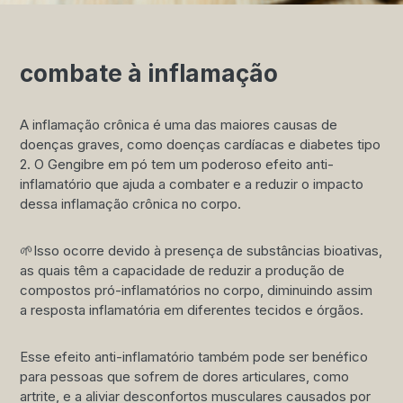
combate à inflamação
A inflamação crônica é uma das maiores causas de
doenças graves, como doenças cardíacas e diabetes tipo
2. O Gengibre em pó tem um poderoso efeito anti-
inflamatório que ajuda a combater e a reduzir o impacto
dessa inflamação crônica no corpo.
🌱Isso ocorre devido à presença de substâncias bioativas,
as quais têm a capacidade de reduzir a produção de
compostos pró-inflamatórios no corpo, diminuindo assim
a resposta inflamatória em diferentes tecidos e órgãos.
Esse efeito anti-inflamatório também pode ser benéfico
para pessoas que sofrem de dores articulares, como
artrite, e a aliviar desconfortos musculares causados por