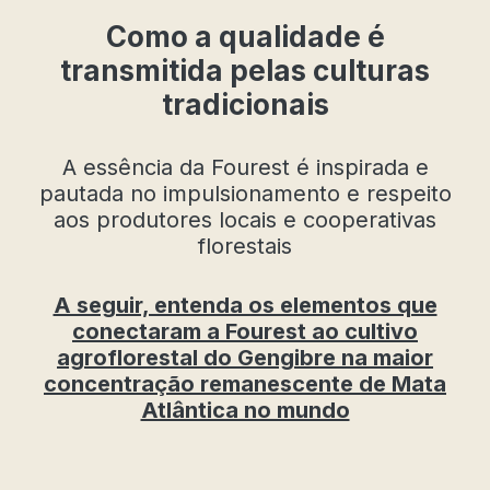
Como a qualidade é
transmitida pelas culturas
tradicionais
A essência da Fourest é inspirada e
pautada no impulsionamento e respeito
aos produtores locais e cooperativas
florestais
A seguir, entenda os elementos que
conectaram a Fourest ao cultivo
agroflorestal do Gengibre na maior
concentração remanescente de Mata
Atlântica no mundo