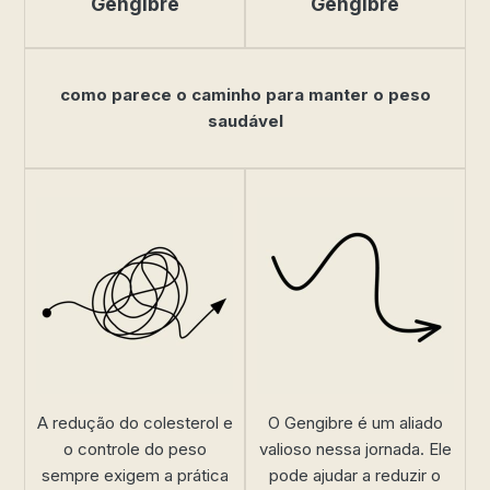
Gengibre
Gengibre
como parece o caminho para manter o peso
saudável
A redução do colesterol e
O Gengibre é um aliado
o controle do peso
valioso nessa jornada. Ele
sempre exigem a prática
pode ajudar a reduzir o