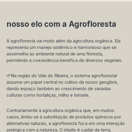
nosso elo com a Agrofloresta
A agrofloresta vai muito além da agricultura orgânica. Ela
representa um manejo sistêmico e harmonioso que se
assemelha ao ambiente natural de uma floresta,
permitindo a coexistência benéfica de diversos vegetais.
🌱Na região do Vale do Ribeira, o sistema agroflorestal
assume um papel central no cultivo de nosso gengibre,
dando espaço também ao crescimento de variadas
culturas como hortaliças, milho e tomate.
Contrariamente à agricultura orgânica que, em muitos
casos, limita-se à substituição de produtos químicos por
alternativas naturais, a agrofloresta foca em uma interação
sinérgica com a natureza. O intuito é cuidar da terra,