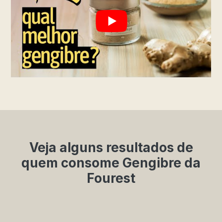
Veja alguns resultados de
quem consome Gengibre da
Fourest