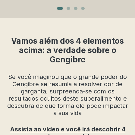
V
amos além dos 4 elementos
acima: a verdade sobre o
Gengibre
Se você imaginou que o grande poder do
Gengibre se resumia a resolver dor de
garganta, surpreenda-se com os
resultados ocultos deste superalimento e
descubra de que forma ele pode impactar
a sua vida
Assista ao vídeo e você irá descobrir 4