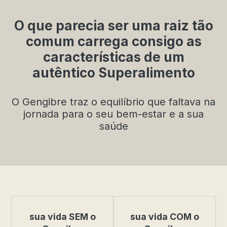
O que parecia ser uma raiz tão
comum carrega consigo as
características de um
autêntico Superalimento
O Gengibre traz o equilíbrio que faltava na
jornada para o seu bem-estar e a sua
saúde
sua vida SEM o
sua vida COM o