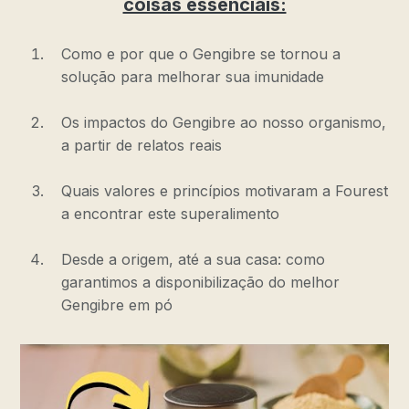
coisas essenciais:
Como e por que o Gengibre se tornou a
solução para melhorar sua imunidade
Os impactos do Gengibre ao nosso organismo,
a partir de relatos reais
Quais valores e princípios motivaram a Fourest
a encontrar este superalimento
Desde a origem, até a sua casa: como
garantimos a disponibilização do melhor
Gengibre em pó