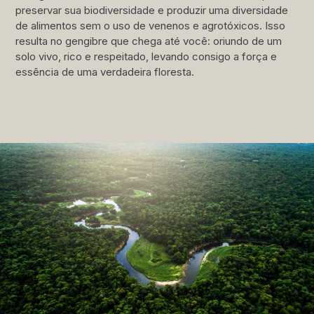
preservar sua biodiversidade e produzir uma diversidade
de alimentos sem o uso de venenos e agrotóxicos. Isso
resulta no gengibre que chega até você: oriundo de um
solo vivo, rico e respeitado, levando consigo a força e
essência de uma verdadeira floresta.