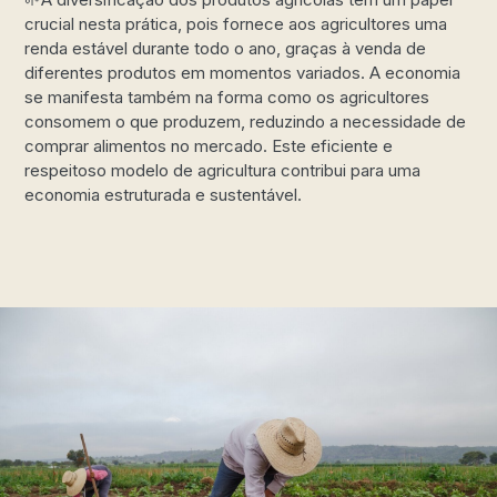
crucial nesta prática, pois fornece aos agricultores uma
renda estável durante todo o ano, graças à venda de
diferentes produtos em momentos variados. A economia
se manifesta também na forma como os agricultores
consomem o que produzem, reduzindo a necessidade de
comprar alimentos no mercado. Este eficiente e
respeitoso modelo de agricultura contribui para uma
economia estruturada e sustentável.