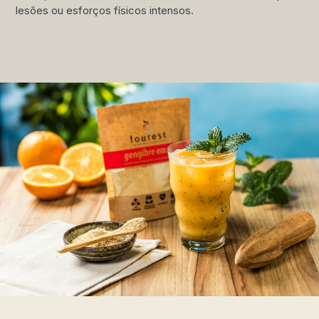
lesões ou esforços físicos intensos.