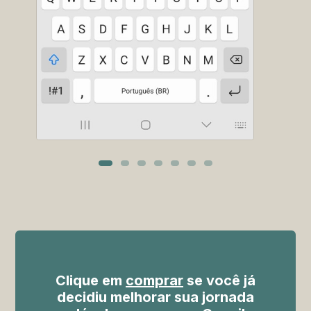
Clique em
comprar
se você já
decidiu melhorar sua jornada