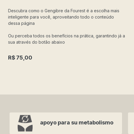
Descubra como o Gengibre da Fourest é a escolha mais
inteligente para você, aproveitando todo o conteúdo
dessa página
Ou perceba todos os benefícios na prática, garantindo já a
sua através do botão abaixo
R$
75,00
apoyo para su metabolismo